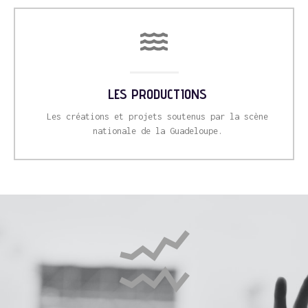
LES PRODUCTIONS
Les créations et projets soutenus par la scène
nationale de la Guadeloupe.