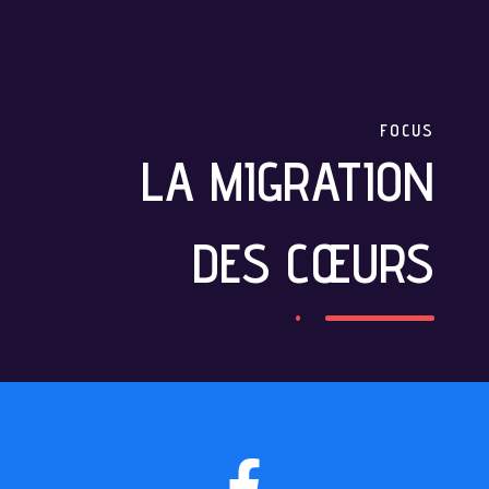
FOCUS
LA MIGRATION
DES CŒURS