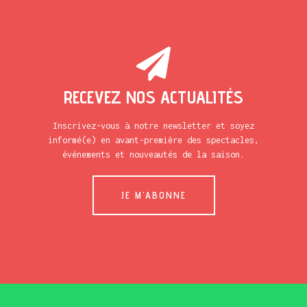
RECEVEZ NOS ACTUALITÉS
Inscrivez-vous à notre newsletter et soyez
informé(e) en avant-première des spectacles,
événements et nouveautés de la saison.
JE M'ABONNE