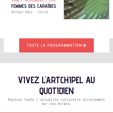
SAM 7 NOVEMBRE | 20H
FEMMES DES CARAÏBES
Michael Batz - Yorick
TOUTE LA PROGRAMMATION
VIVEZ L'ARTCHIPEL AU
QUOTIDIEN
Recevez toute l'actualité culturelle directement
sur vos écrans.