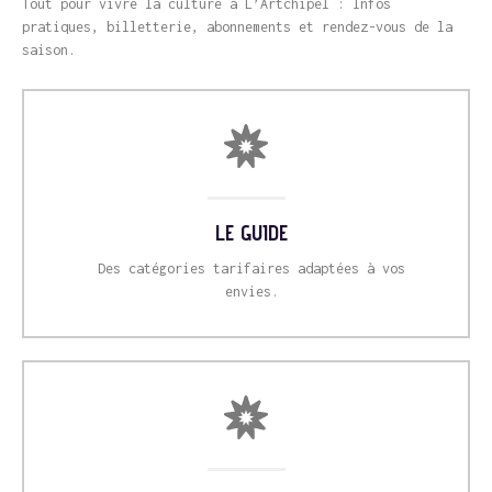
Tout pour vivre la culture à L’Artchipel : Infos
pratiques, billetterie, abonnements et rendez-vous de la
saison.
LE GUIDE
Des catégories tarifaires adaptées à vos
envies.