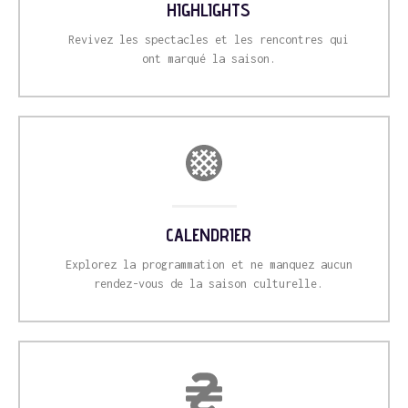
HIGHLIGHTS
Revivez les spectacles et les rencontres qui
ont marqué la saison.
CALENDRIER
Explorez la programmation et ne manquez aucun
rendez-vous de la saison culturelle.