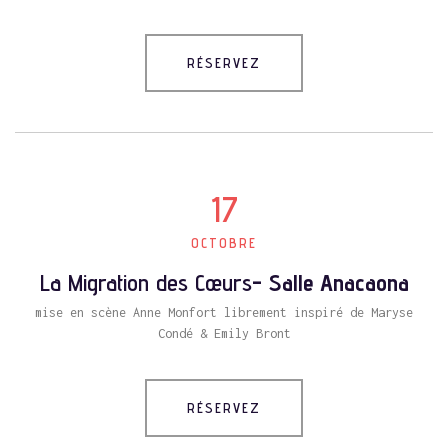
RÉSERVEZ
17
OCTOBRE
La Migration des Cœurs
- Salle Anacaona
mise en scène Anne Monfort librement inspiré de Maryse
Condé & Emily Bront
RÉSERVEZ