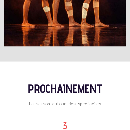
PROCHAINEMENT
La saison autour des spectacles
3