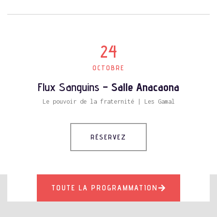
24
OCTOBRE
Flux Sanguins
– Salle Anacaona
Le pouvoir de la fraternité | Les Gamal
RÉSERVEZ
TOUTE LA PROGRAMMATION