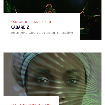
SAM 30 OCTOBRE | 20H
KABARÈ Z
Temps Fort Cabaret du 28 au 31 octobre