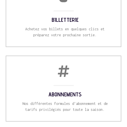
BILLETTERIE
Achetez vos billets en quelques clics et
préparez votre prochaine sortie.
ABONNEMENTS
Nos différentes formules d'abonnement et de
tarifs privilégiés pour toute la saison.