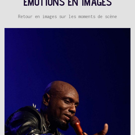
EMOTIONS EN IMAGES
Retour en images sur les moments de scène