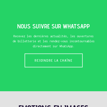
NOUS SUIVRE SUR WHATSAPP
Recevez les dernières actualités, les ouvertures
de billetterie et les rendez-vous incontournables
directement sur WhatsApp.
REJOINDRE LA CHAÎNE