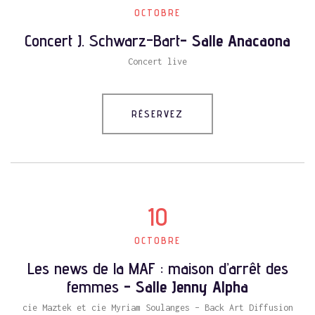
OCTOBRE
Concert J. Schwarz-Bart
- Salle Anacaona
Concert live
RÉSERVEZ
10
OCTOBRE
Les news de la MAF : maison d’arrêt des
femmes
- Salle Jenny Alpha
cie Maztek et cie Myriam Soulanges – Back Art Diffusion