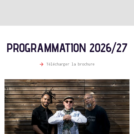
PROGRAMMATION 2026/27
Télécharger la brochure