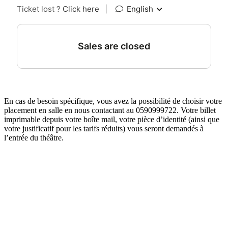
En cas de besoin spécifique, vous avez la possibilité de choisir votre
placement en salle en nous contactant au 0590999722. Votre billet
imprimable depuis votre boîte mail, votre pièce d’identité (ainsi que
votre justificatif pour les tarifs réduits) vous seront demandés à
l’entrée du théâtre.