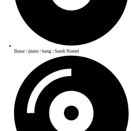
Basse / piano / hang : Sarah Nomel