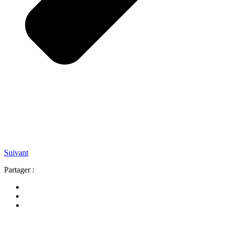
Suivant
Partager :