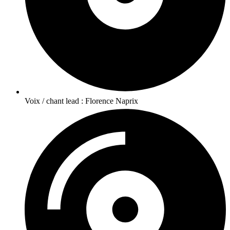
Voix / chant lead : Florence Naprix