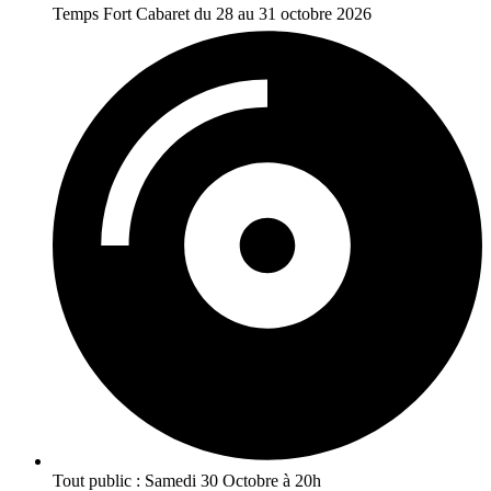
Temps Fort Cabaret du 28 au 31 octobre 2026
Tout public : Samedi 30 Octobre à 20h