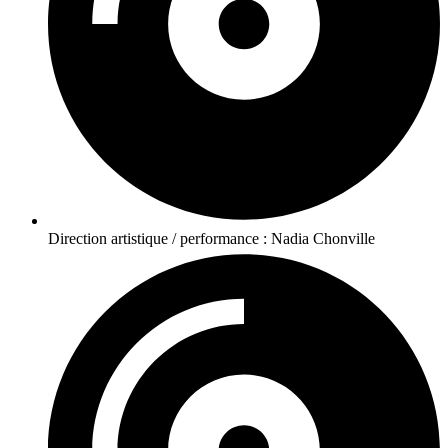
Direction artistique / performance : Nadia Chonville