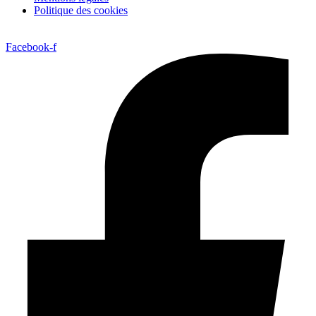
Politique des cookies
Facebook-f