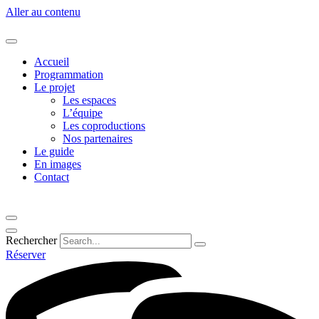
Aller au contenu
Accueil
Programmation
Le projet
Les espaces
L’équipe
Les coproductions
Nos partenaires
Le guide
En images
Contact
Rechercher
Réserver