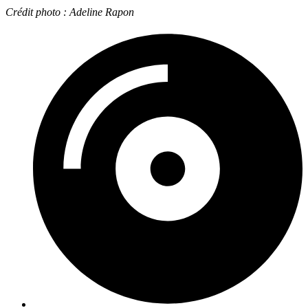
Crédit photo : Adeline Rapon