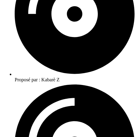
Proposé par : Kabarè Z