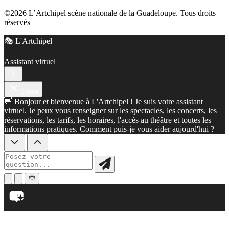
©2026 L’Artchipel scène nationale de la Guadeloupe. Tous droits
réservés
🎭 L'Artchipel
Assistant virtuel
Close
👋 Bonjour et bienvenue à L'Artchipel ! Je suis votre assistant
virtuel. Je peux vous renseigner sur les spectacles, les concerts, les
réservations, les tarifs, les horaires, l'accès au théâtre et toutes les
informations pratiques. Comment puis-je vous aider aujourd'hui ?