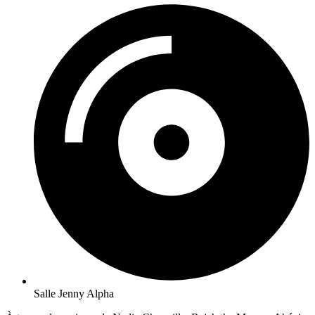
Salle Jenny Alpha