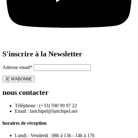
S'inscrire à la Newsletter
Adresse email*
nous contacter
Téléphone : (+33) 590 99 97 22
Email : lartchipel@lartchipel.net
horaires de réception
Lundi - Vendredi : 08h à 13h - 14h à 17h