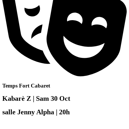
Temps Fort Cabaret
Kabarè Z | Sam 30 Oct
salle Jenny Alpha | 20h