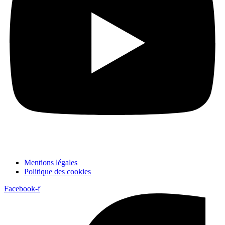
Mentions légales
Politique des cookies
Facebook-f