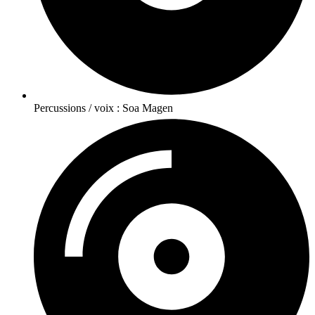
Percussions / voix : Soa Magen