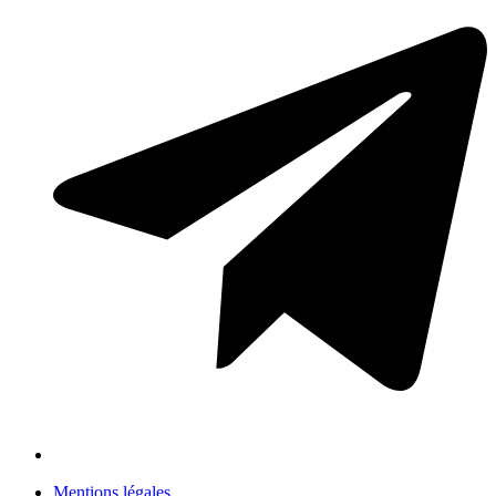
Mentions légales