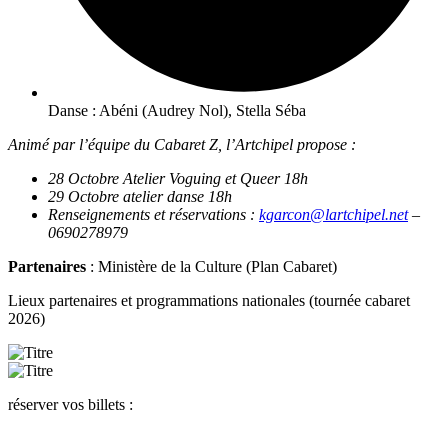
Danse : Abéni (Audrey Nol), Stella Séba
Animé par l’équipe du Cabaret Z, l’Artchipel propose :
28 Octobre Atelier Voguing et Queer 18h
29 Octobre atelier danse 18h
Renseignements et réservations :
kgarcon@lartchipel.net
–
0690278979
Partenaires
: Ministère de la Culture (Plan Cabaret)
Lieux partenaires et programmations nationales (tournée cabaret
2026)
réserver vos billets :