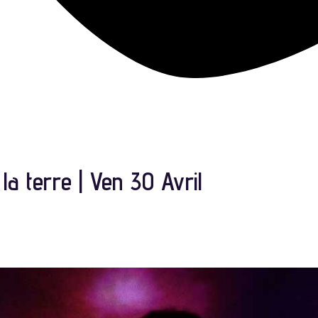
a terre | Ven 30 Avril