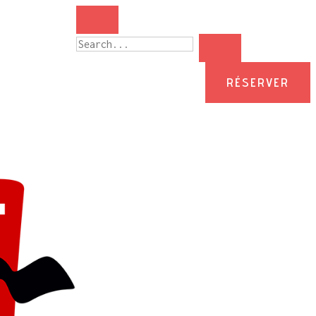
RÉSERVER