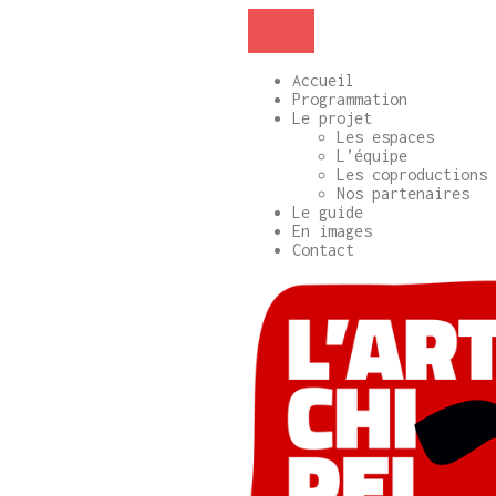
Accueil
Programmation
Le projet
Les espaces
L’équipe
Les coproductions
Nos partenaires
Le guide
En images
Contact