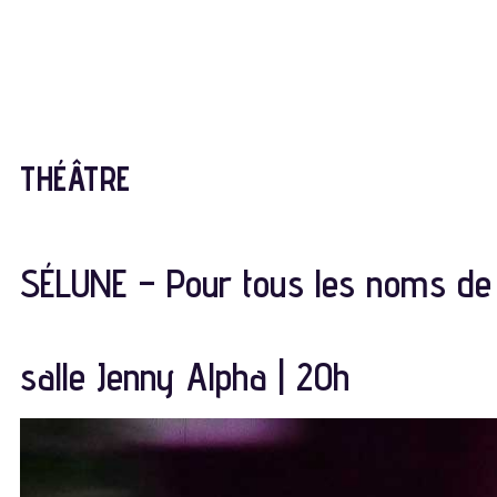
THÉÂTRE
SÉLUNE – Pour tous les noms de l
salle Jenny Alpha | 20h