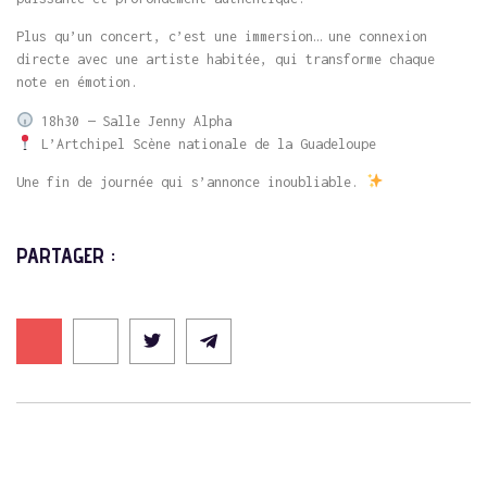
Plus qu’un concert, c’est une immersion… une connexion
directe avec une artiste habitée, qui transforme chaque
note en émotion.
18h30 — Salle Jenny Alpha
L’Artchipel Scène nationale de la Guadeloupe
Une fin de journée qui s’annonce inoubliable.
PARTAGER :