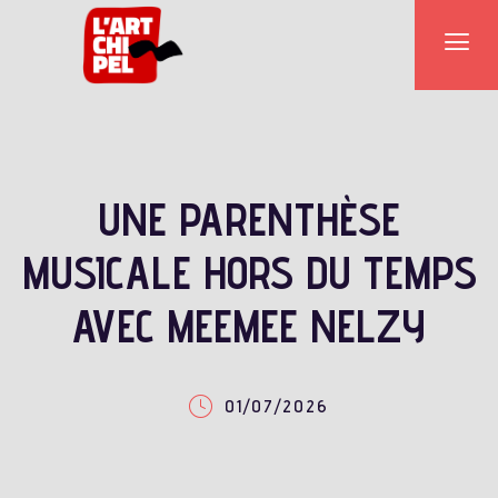
UNE PARENTHÈSE
MUSICALE HORS DU TEMPS
AVEC MEEMEE NELZY
01/07/2026