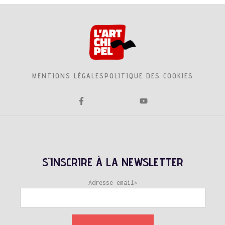
MENTIONS LÉGALES
POLITIQUE DES COOKIES
S'INSCRIRE À LA NEWSLETTER
Adresse email*