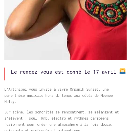
Le rendez-vous est donné le 17 avril
L’Artchipel vous invite à vivre Organik Sunset, une
parenthèse musicale hors du temps aux côtés de Meemee
Nelzy.
Sur scène, les sonorités se rencontrent, se mélangent et
s’élèvent : soul, RnB, électro et rythmes caribéens
fusionnent pour créer une atmosphère à la fois douce,
puissante et profondément authentique.